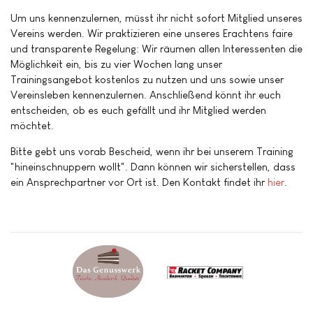
Um uns kennenzulernen, müsst ihr nicht sofort Mitglied unseres
Vereins werden. Wir praktizieren eine unseres Erachtens faire
und transparente Regelung: Wir räumen allen Interessenten die
Möglichkeit ein, bis zu vier Wochen lang unser
Trainingsangebot kostenlos zu nutzen und uns sowie unser
Vereinsleben kennenzulernen. Anschließend könnt ihr euch
entscheiden, ob es euch gefällt und ihr Mitglied werden
möchtet.
Bitte gebt uns vorab Bescheid, wenn ihr bei unserem Training
"hineinschnuppern wollt". Dann können wir sicherstellen, dass
ein Ansprechpartner vor Ort ist. Den Kontakt findet ihr
hier
.