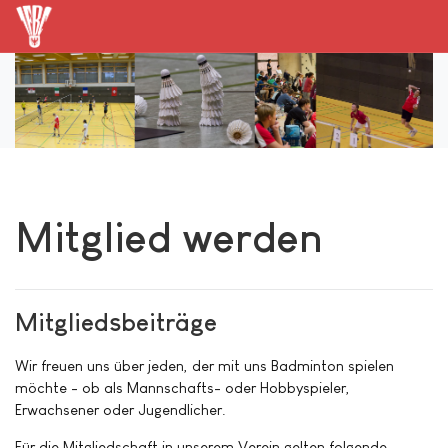
Mitglied werden
Mitgliedsbeiträge
Wir freuen uns über jeden, der mit uns Badminton spielen
möchte - ob als Mannschafts- oder Hobbyspieler,
Erwachsener oder Jugendlicher.
Für die Mitgliedschaft in unserem Verein gelten folgende