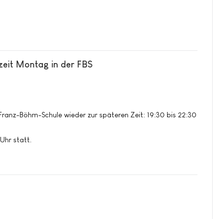
zeit Montag in der FBS
 Franz-Böhm-Schule wieder zur späteren Zeit: 19:30 bis 22:30
 Uhr statt.