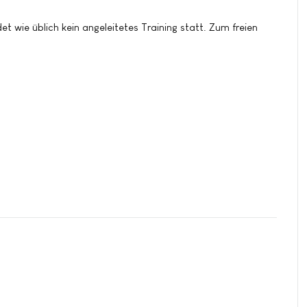
t wie üblich kein angeleitetes Training statt. Zum freien