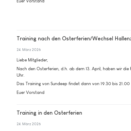
Euer Vorstand
Training nach den Osterferien/Wechsel Hallen
24. März 2026
Liebe Mitglieder,
Nach den Osterferien, d.h. ab dem 13. April, haben wir die
Uhr.
Das Training von Sundeep findet dann von 19.30 bis 21.00
Euer Vorstand
Training in den Osterferien
24. März 2026