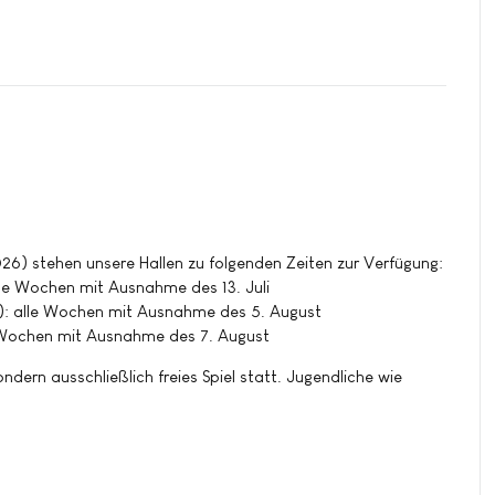
026) stehen unsere Hallen zu folgenden Zeiten zur Verfügung:
le Wochen mit Ausnahme des 13. Juli
: alle Wochen mit Ausnahme des 5. August
e Wochen mit Ausnahme des 7. August
ondern ausschließlich freies Spiel statt. Jugendliche wie