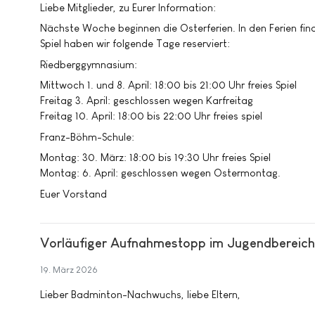
Liebe Mitglieder, zu Eurer Information:
Nächste Woche beginnen die Osterferien. In den Ferien finde
Spiel haben wir folgende Tage reserviert:
Riedberggymnasium:
Mittwoch 1. und 8. April: 18:00 bis 21:00 Uhr freies Spiel
Freitag 3. April: geschlossen wegen Karfreitag
Freitag 10. April: 18:00 bis 22:00 Uhr freies spiel
Franz-Böhm-Schule:
Montag: 30. März: 18:00 bis 19:30 Uhr freies Spiel
Montag: 6. April: geschlossen wegen Ostermontag.
Euer Vorstand
Vorläufiger Aufnahmestopp im Jugendbereich
19. März 2026
Lieber Badminton-Nachwuchs, liebe Eltern,