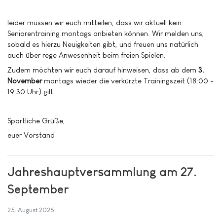
leider müssen wir euch mitteilen, dass wir aktuell kein
Seniorentraining montags anbieten können. Wir melden uns,
sobald es hierzu Neuigkeiten gibt, und freuen uns natürlich
auch über rege Anwesenheit beim freien Spielen.
Zudem möchten wir euch darauf hinweisen, dass ab dem
3.
November
montags wieder die verkürzte Trainingszeit (18:00 -
19:30 Uhr) gilt.
Sportliche Grüße,
euer Vorstand
Jahreshauptversammlung am 27.
September
25. August 2025