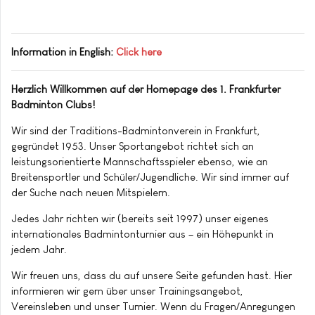
Information in English:
Click here
Herzlich Willkommen auf der Homepage des 1. Frankfurter
Badminton Clubs!
Wir sind der Traditions-Badmintonverein in Frankfurt,
gegründet 1953. Unser Sportangebot richtet sich an
leistungsorientierte Mannschaftsspieler ebenso, wie an
Breitensportler und Schüler/Jugendliche. Wir sind immer auf
der Suche nach neuen Mitspielern.
Jedes Jahr richten wir (bereits seit 1997) unser eigenes
internationales Badmintonturnier aus – ein Höhepunkt in
jedem Jahr.
Wir freuen uns, dass du auf unsere Seite gefunden hast. Hier
informieren wir gern über unser Trainingsangebot,
Vereinsleben und unser Turnier. Wenn du Fragen/Anregungen