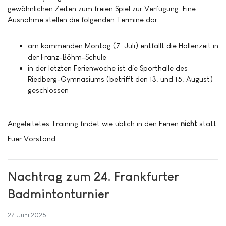
gewöhnlichen Zeiten zum freien Spiel zur Verfügung. Eine
Ausnahme stellen die folgenden Termine dar:
am kommenden Montag (7. Juli) entfällt die Hallenzeit in
der Franz-Böhm-Schule
in der letzten Ferienwoche ist die Sporthalle des
Riedberg-Gymnasiums (betrifft den 13. und 15. August)
geschlossen
Angeleitetes Training findet wie üblich in den Ferien
nicht
statt.
Euer Vorstand
Nachtrag zum 24. Frankfurter
Badmintonturnier
27. Juni 2025