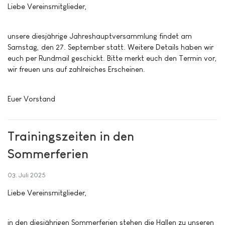
Liebe Vereinsmitglieder,
unsere diesjährige Jahreshauptversammlung findet am
Samstag, den 27. September statt. Weitere Details haben wir
euch per Rundmail geschickt. Bitte merkt euch den Termin vor,
wir freuen uns auf zahlreiches Erscheinen.
Euer Vorstand
Trainingszeiten in den
Sommerferien
03. Juli 2025
Liebe Vereinsmitglieder,
in den diesjährigen Sommerferien stehen die Hallen zu unseren