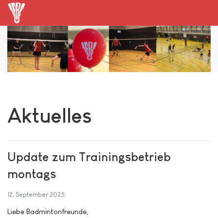
Aktuelles
Update zum Trainingsbetrieb
montags
12. September 2025
Liebe Badmintonfreunde,