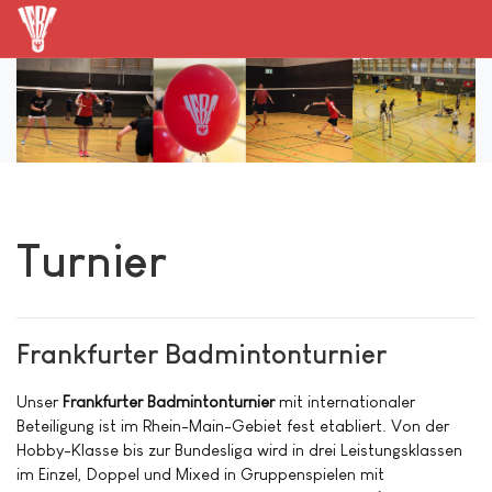
Turnier
Frankfurter Badmintonturnier
Unser
Frankfurter Badmintonturnier
mit internationaler
Beteiligung ist im Rhein-Main-Gebiet fest etabliert. Von der
Hobby-Klasse bis zur Bundesliga wird in drei Leistungsklassen
im Einzel, Doppel und Mixed in Gruppenspielen mit