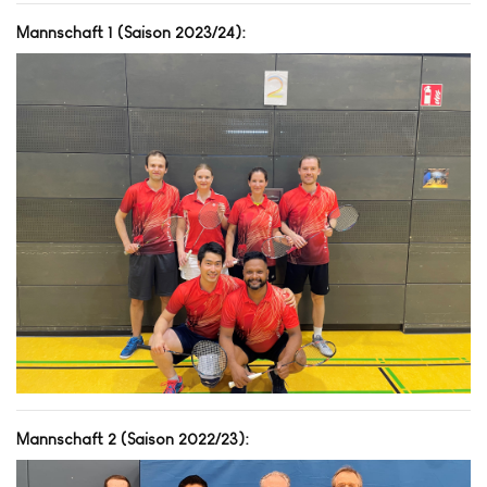
Mannschaft 1 (Saison 2023/24):
Mannschaft 2 (Saison 2022/23):