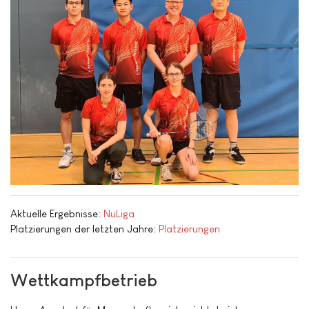
Aktuelle Ergebnisse:
NuLiga
Platzierungen der letzten Jahre:
Platzierungen
Wettkampfbetrieb