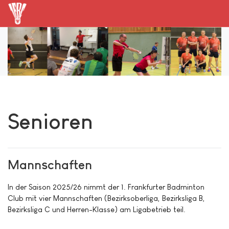
Senioren
Mannschaften
In der Saison 2025/26 nimmt der 1. Frankfurter Badminton
Club mit vier Mannschaften (Bezirksoberliga, Bezirksliga B,
Bezirksliga C und Herren-Klasse) am Ligabetrieb teil.