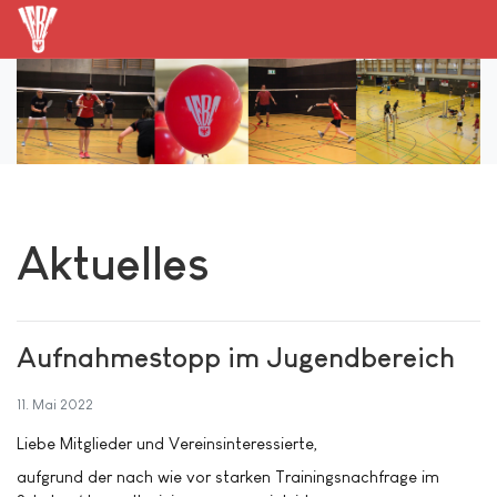
Aktuelles
Aufnahmestopp im Jugendbereich
11. Mai 2022
Liebe Mitglieder und Vereinsinteressierte,
aufgrund der nach wie vor starken Trainingsnachfrage im