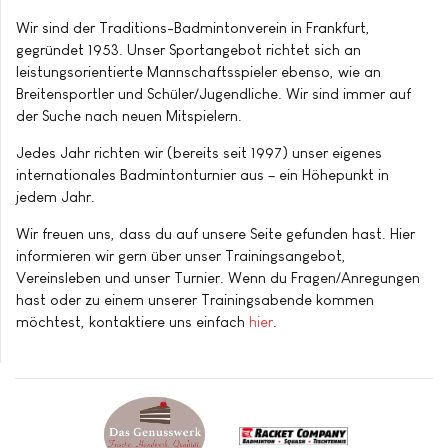
Wir sind der Traditions-Badmintonverein in Frankfurt,
gegründet 1953. Unser Sportangebot richtet sich an
leistungsorientierte Mannschaftsspieler ebenso, wie an
Breitensportler und Schüler/Jugendliche. Wir sind immer auf
der Suche nach neuen Mitspielern.
Jedes Jahr richten wir (bereits seit 1997) unser eigenes
internationales Badmintonturnier aus – ein Höhepunkt in
jedem Jahr.
Wir freuen uns, dass du auf unsere Seite gefunden hast. Hier
informieren wir gern über unser Trainingsangebot,
Vereinsleben und unser Turnier. Wenn du Fragen/Anregungen
hast oder zu einem unserer Trainingsabende kommen
möchtest, kontaktiere uns einfach
hier
.